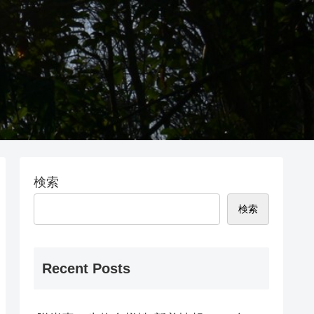
検索
検索
Recent Posts