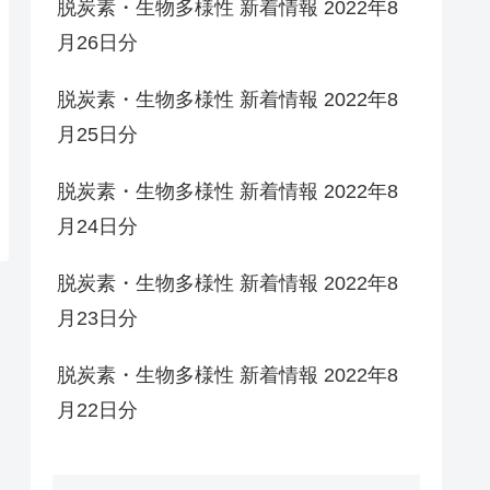
脱炭素・生物多様性 新着情報 2022年8
月26日分
脱炭素・生物多様性 新着情報 2022年8
月25日分
脱炭素・生物多様性 新着情報 2022年8
月24日分
脱炭素・生物多様性 新着情報 2022年8
月23日分
脱炭素・生物多様性 新着情報 2022年8
月22日分