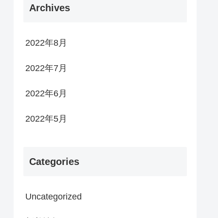
Archives
2022年8月
2022年7月
2022年6月
2022年5月
Categories
Uncategorized