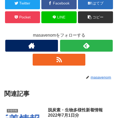
Twitter
Facebook
はてブ
Pocket
LINE
コピー
masavenomをフォローする
masavenom
関連記事
脱炭素・生物多様性新着情報
新着情報
2022年7月1日分