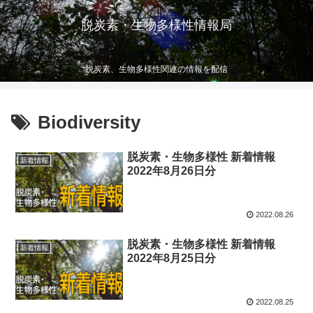
脱炭素・生物多様性情報局
脱炭素、生物多様性関連の情報を配信
Biodiversity
脱炭素・生物多様性 新着情報
新着情報
2022年8月26日分
2022.08.26
脱炭素・生物多様性 新着情報
新着情報
2022年8月25日分
2022.08.25