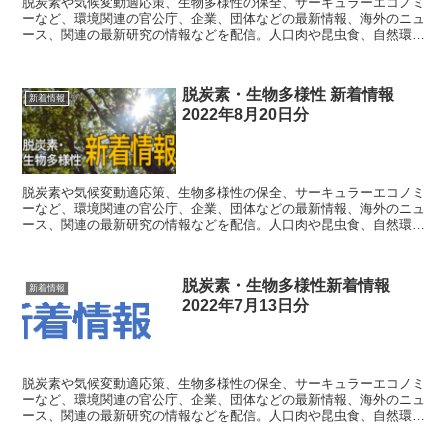
脱炭素や気候変動適応策、生物多様性の保全、サーキュラーエコノミ
ーなど、環境関連の官公庁、企業、団体などの最新情報、海外のニュ
ース、関連の最新研究の情報などを配信。人口肉や昆虫食、自然環境
の仕組みなど、直接的に関連するわけではない情報も織り交ぜて配
信。
脱炭素・生物多様性 新着情報
新着情報
2022年8月20日分
脱炭素や気候変動適応策、生物多様性の保全、サーキュラーエコノミ
ーなど、環境関連の官公庁、企業、団体などの最新情報、海外のニュ
ース、関連の最新研究の情報などを配信。人口肉や昆虫食、自然環境
の仕組みなど、直接的に関連するわけではない情報も織り交ぜて配
信。
脱炭素・生物多様性新着情報
新着情報
2022年7月13日分
脱炭素や気候変動適応策、生物多様性の保全、サーキュラーエコノミ
ーなど、環境関連の官公庁、企業、団体などの最新情報、海外のニュ
ース、関連の最新研究の情報などを配信。人口肉や昆虫食、自然環境
の仕組みなど、直接的に関連するわけではない情報も織り交ぜて配
信。