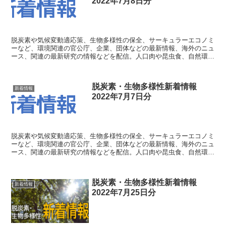
2022年7月8日分
脱炭素や気候変動適応策、生物多様性の保全、サーキュラーエコノミ
ーなど、環境関連の官公庁、企業、団体などの最新情報、海外のニュ
ース、関連の最新研究の情報などを配信。人口肉や昆虫食、自然環境
の仕組みなど、直接的に関連するわけではない情報も織り交ぜて配
信。
脱炭素・生物多様性新着情報
新着情報
2022年7月7日分
脱炭素や気候変動適応策、生物多様性の保全、サーキュラーエコノミ
ーなど、環境関連の官公庁、企業、団体などの最新情報、海外のニュ
ース、関連の最新研究の情報などを配信。人口肉や昆虫食、自然環境
の仕組みなど、直接的に関連するわけではない情報も織り交ぜて配
信。
脱炭素・生物多様性新着情報
新着情報
2022年7月25日分