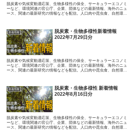
脱炭素や気候変動適応策、生物多様性の保全、サーキュラーエコノミ
ーなど、環境関連の官公庁、企業、団体などの最新情報、海外のニュ
ース、関連の最新研究の情報などを配信。人口肉や昆虫食、自然環境
の仕組みなど、直接的に関連するわけではない情報も織り交ぜて配
信。
脱炭素・生物多様性新着情報
新着情報
2022年7月29日分
脱炭素や気候変動適応策、生物多様性の保全、サーキュラーエコノミ
ーなど、環境関連の官公庁、企業、団体などの最新情報、海外のニュ
ース、関連の最新研究の情報などを配信。人口肉や昆虫食、自然環境
の仕組みなど、直接的に関連するわけではない情報も織り交ぜて配
信。
脱炭素・生物多様性 新着情報
新着情報
2022年8月16日分
脱炭素や気候変動適応策、生物多様性の保全、サーキュラーエコノミ
ーなど、環境関連の官公庁、企業、団体などの最新情報、海外のニュ
ース、関連の最新研究の情報などを配信。人口肉や昆虫食、自然環境
の仕組みなど、直接的に関連するわけではない情報も織り交ぜて配