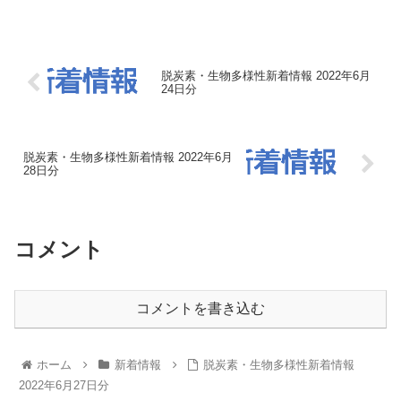
信。
脱炭素・生物多様性新着情報 2022年6月
24日分
脱炭素・生物多様性新着情報 2022年6月
28日分
コメント
コメントを書き込む
ホーム
新着情報
脱炭素・生物多様性新着情報
2022年6月27日分