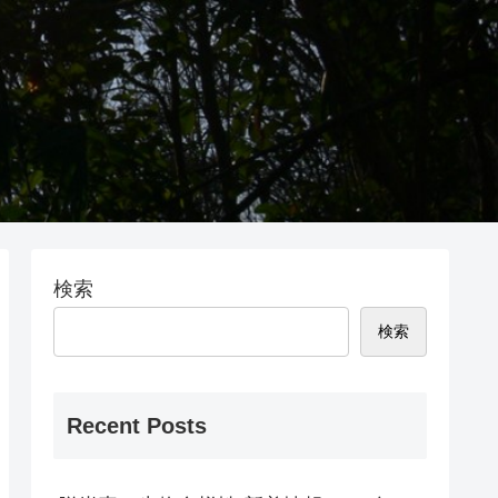
検索
検索
Recent Posts