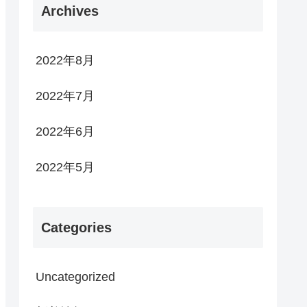
Archives
2022年8月
2022年7月
2022年6月
2022年5月
Categories
Uncategorized