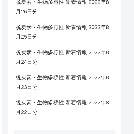
脱炭素・生物多様性 新着情報 2022年8
月26日分
脱炭素・生物多様性 新着情報 2022年8
月25日分
脱炭素・生物多様性 新着情報 2022年8
月24日分
脱炭素・生物多様性 新着情報 2022年8
月23日分
脱炭素・生物多様性 新着情報 2022年8
月22日分