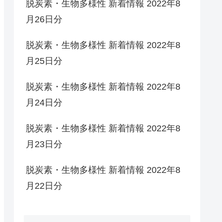
脱炭素・生物多様性 新着情報 2022年8
月26日分
脱炭素・生物多様性 新着情報 2022年8
月25日分
脱炭素・生物多様性 新着情報 2022年8
月24日分
脱炭素・生物多様性 新着情報 2022年8
月23日分
脱炭素・生物多様性 新着情報 2022年8
月22日分