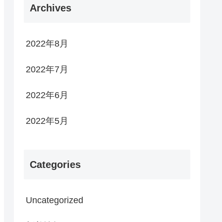
Archives
2022年8月
2022年7月
2022年6月
2022年5月
Categories
Uncategorized