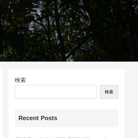
検索
検索
Recent Posts